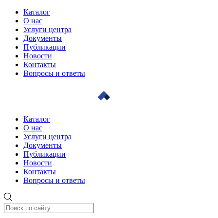
Каталог
О нас
Услуги центра
Документы
Публикации
Новости
Контакты
Вопросы и ответы
Каталог
О нас
Услуги центра
Документы
Публикации
Новости
Контакты
Вопросы и ответы